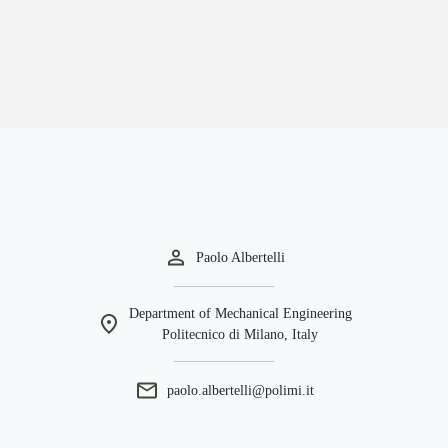
Paolo Albertelli
Department of Mechanical Engineering
Politecnico di Milano, Italy
paolo.albertelli@polimi.it